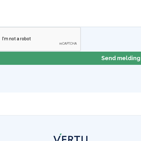
Send melding